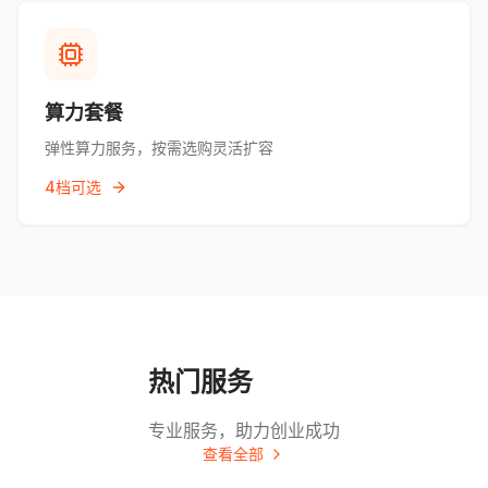
算力套餐
弹性算力服务，按需选购灵活扩容
4档可选
热门服务
专业服务，助力创业成功
查看全部