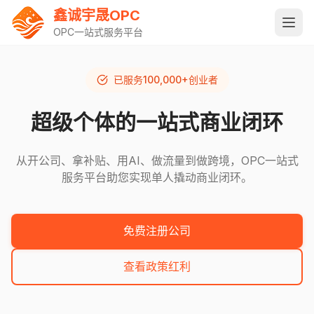
鑫诚宇晟OPC
OPC一站式服务平台
已服务100,000+创业者
超级个体的一站式商业闭环
从开公司、拿补贴、用AI、做流量到做跨境，OPC一站式
服务平台助您实现单人撬动商业闭环。
免费注册公司
查看政策红利