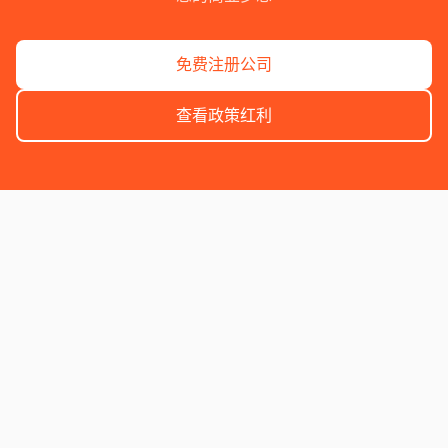
免费注册公司
查看政策红利