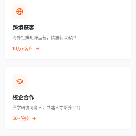
跨境获客
海外社媒矩阵运营，精准获取客户
10万+客户
校企合作
产学研协同育人，共建人才培养平台
50+院校