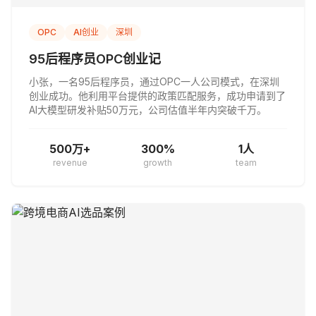
OPC
AI创业
深圳
95后程序员OPC创业记
小张，一名95后程序员，通过OPC一人公司模式，在深圳
创业成功。他利用平台提供的政策匹配服务，成功申请到了
AI大模型研发补贴50万元，公司估值半年内突破千万。
500万+
300%
1人
revenue
growth
team