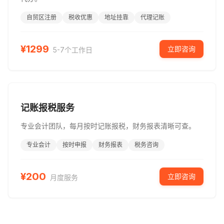
自贸区注册
税收优惠
地址挂靠
代理记账
¥
1299
立即咨询
5-7个工作日
记账报税服务
专业会计团队，每月按时记账报税，财务报表清晰可查。
专业会计
按时申报
财务报表
税务咨询
¥
200
立即咨询
月度服务