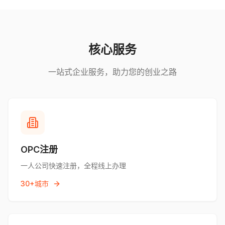
核心服务
一站式企业服务，助力您的创业之路
OPC注册
一人公司快速注册，全程线上办理
30+城市