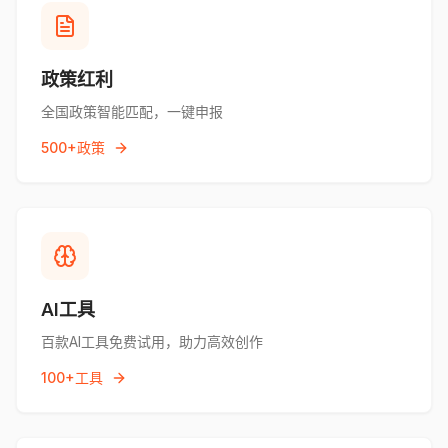
政策红利
全国政策智能匹配，一键申报
500+政策
AI工具
百款AI工具免费试用，助力高效创作
100+工具