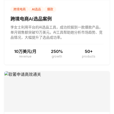
跨境电商
AI选品
爆款
跨境电商AI选品案例
李女士利用平台的AI选品工具，成功挖掘到一款爆款产品，
单月销售额突破10万美元。AI工具帮助她分析市场趋势、竞
品情况，大幅提升了选品成功率。
10万美元/月
250%
50+
revenue
growth
products