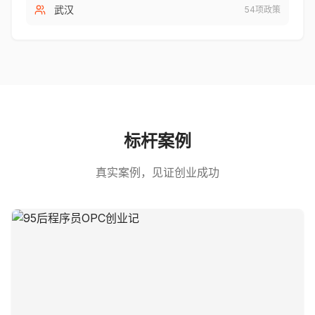
武汉
54
项政策
标杆案例
真实案例，见证创业成功