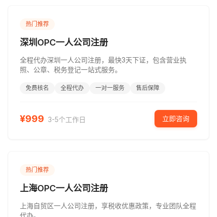
热门推荐
深圳OPC一人公司注册
全程代办深圳一人公司注册，最快3天下证，包含营业执
照、公章、税务登记一站式服务。
免费核名
全程代办
一对一服务
售后保障
¥
999
立即咨询
3-5个工作日
热门推荐
上海OPC一人公司注册
上海自贸区一人公司注册，享税收优惠政策，专业团队全程
代办。