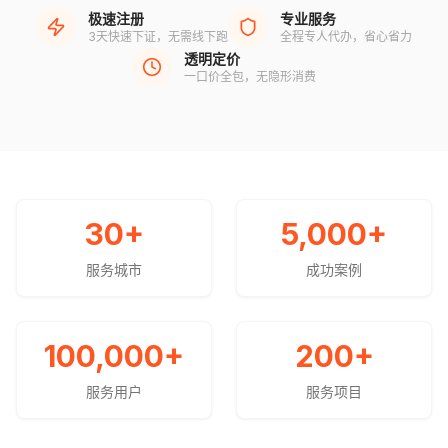
极速注册
专业服务
3天快速下证，无需线下跑
全程专人代办，省心省力
透明定价
一口价全包，无隐形消费
30
+
5,000
+
服务城市
成功案例
100,000
+
200
+
服务用户
服务项目