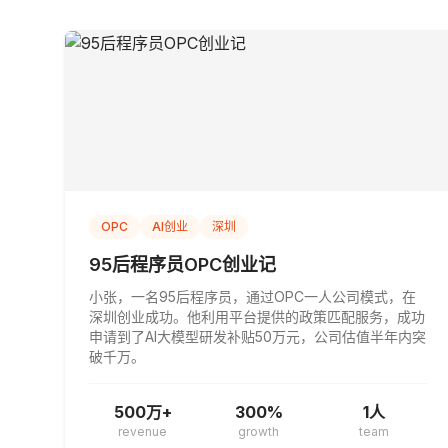
OPC
AI创业
深圳
95后程序员OPC创业记
小张，一名95后程序员，通过OPC一人公司模式，在
深圳创业成功。他利用平台提供的政策匹配服务，成功
申请到了AI大模型研发补贴50万元，公司估值半年内突
破千万。
500万+
300%
1人
revenue
growth
team