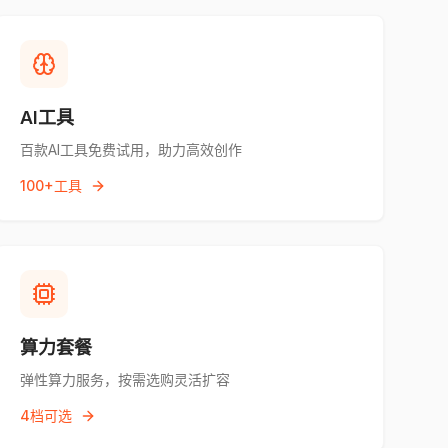
AI工具
百款AI工具免费试用，助力高效创作
100+工具
算力套餐
弹性算力服务，按需选购灵活扩容
4档可选