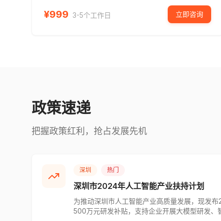
¥
999
立即咨询
3-5个工作日
政策速递
把握政策红利，抢占发展先机
深圳
热门
深圳市2024年人工智能产业扶持计划
为推动深圳市人工智能产业高质量发展，现发布2
500万元研发补贴，支持企业开展大模型研发
独立法人资格、上年度研发投入不低于500万元等