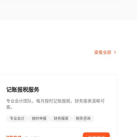
查看全部
记账报税服务
专业会计团队，每月按时记账报税，财务报表清晰可
查。
专业会计
按时申报
财务报表
税务咨询