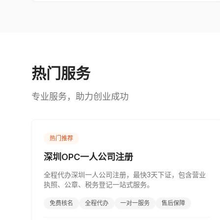
热门服务
专业服务，助力创业成功
热门推荐
深圳OPC一人公司注册
全程代办深圳一人公司注册，最快3天下证，包含营业
执照、公章、税务登记一站式服务。
免费核名
全程代办
一对一服务
售后保障