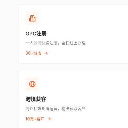
OPC注册
一人公司快速注册，全程线上办理
30+城市
跨境获客
海外社媒矩阵运营，精准获取客户
10万+客户