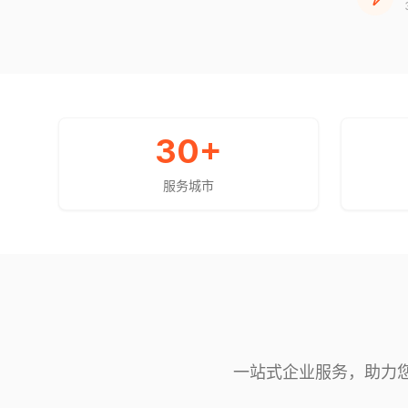
30
+
服务城市
一站式企业服务，助力