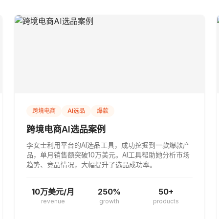
跨境电商
AI选品
爆款
跨境电商AI选品案例
李女士利用平台的AI选品工具，成功挖掘到一款爆款产
品，单月销售额突破10万美元。AI工具帮助她分析市场
趋势、竞品情况，大幅提升了选品成功率。
10万美元/月
250%
50+
revenue
growth
products