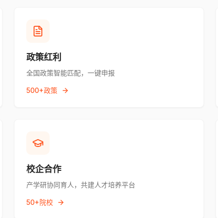
政策红利
全国政策智能匹配，一键申报
500+政策
校企合作
产学研协同育人，共建人才培养平台
50+院校