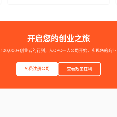
开启您的创业之旅
100,000+创业者的行列，从OPC一人公司开始，实现您的商
免费注册公司
查看政策红利