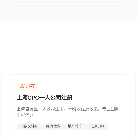
热门推荐
上海OPC一人公司注册
上海自贸区一人公司注册，享税收优惠政策，专业团队
全程代办。
自贸区注册
税收优惠
地址挂靠
代理记账