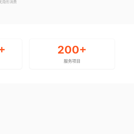
无隐形消费
+
200
+
服务项目