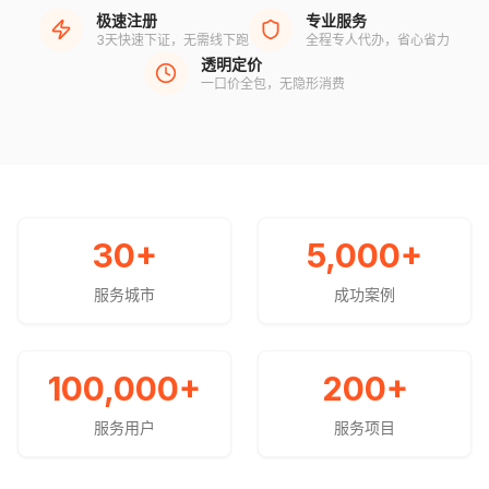
极速注册
专业服务
3天快速下证，无需线下跑
全程专人代办，省心省力
透明定价
一口价全包，无隐形消费
30
+
5,000
+
服务城市
成功案例
100,000
+
200
+
服务用户
服务项目