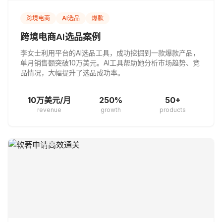
跨境电商
AI选品
爆款
跨境电商AI选品案例
李女士利用平台的AI选品工具，成功挖掘到一款爆款产品，
单月销售额突破10万美元。AI工具帮助她分析市场趋势、竞
品情况，大幅提升了选品成功率。
10万美元/月
250%
50+
revenue
growth
products