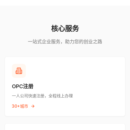
核心服务
一站式企业服务，助力您的创业之路
OPC注册
一人公司快速注册，全程线上办理
30+城市