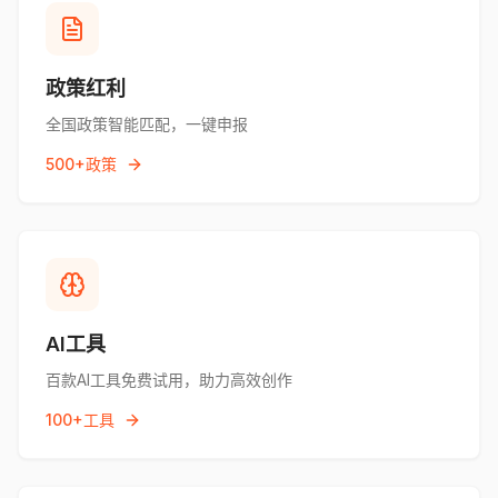
政策红利
全国政策智能匹配，一键申报
500+政策
AI工具
百款AI工具免费试用，助力高效创作
100+工具