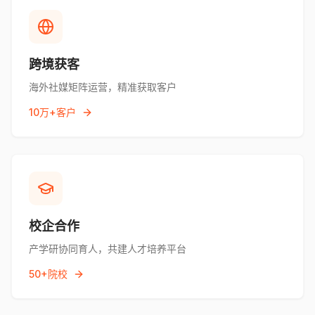
跨境获客
海外社媒矩阵运营，精准获取客户
10万+客户
校企合作
产学研协同育人，共建人才培养平台
50+院校