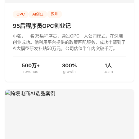
OPC
AI创业
深圳
95后程序员OPC创业记
小张，一名95后程序员，通过OPC一人公司模式，在深圳
创业成功。他利用平台提供的政策匹配服务，成功申请到了
AI大模型研发补贴50万元，公司估值半年内突破千万。
500万+
300%
1人
revenue
growth
team