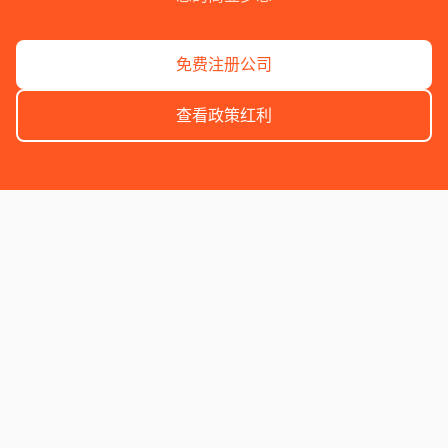
免费注册公司
查看政策红利