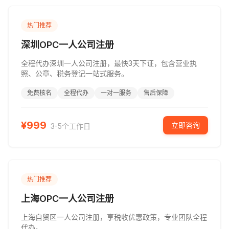
热门推荐
深圳OPC一人公司注册
全程代办深圳一人公司注册，最快3天下证，包含营业执
照、公章、税务登记一站式服务。
免费核名
全程代办
一对一服务
售后保障
¥
999
立即咨询
3-5个工作日
热门推荐
上海OPC一人公司注册
上海自贸区一人公司注册，享税收优惠政策，专业团队全程
代办。