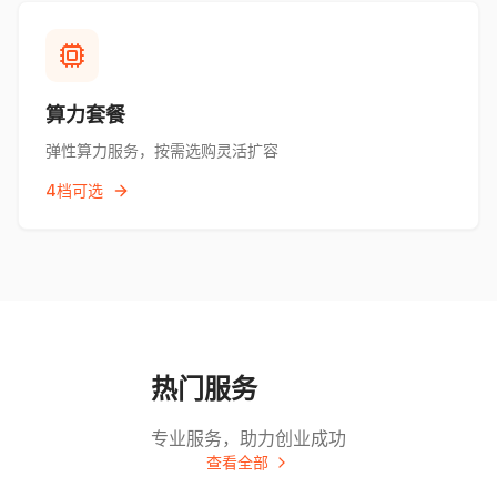
算力套餐
弹性算力服务，按需选购灵活扩容
4档可选
热门服务
专业服务，助力创业成功
查看全部