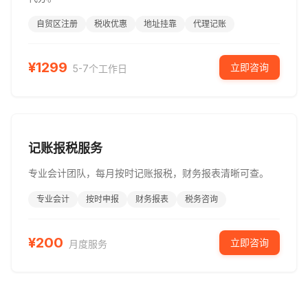
自贸区注册
税收优惠
地址挂靠
代理记账
¥
1299
立即咨询
5-7个工作日
记账报税服务
专业会计团队，每月按时记账报税，财务报表清晰可查。
专业会计
按时申报
财务报表
税务咨询
¥
200
立即咨询
月度服务