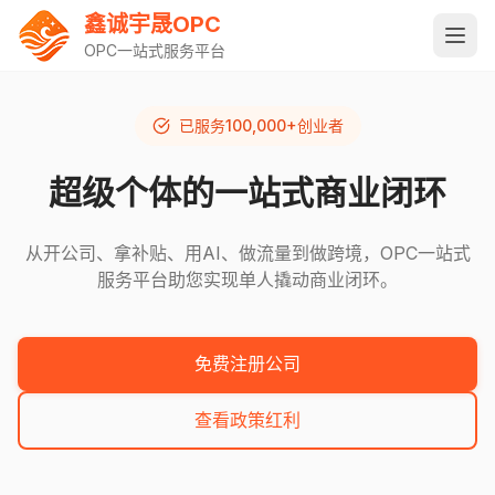
鑫诚宇晟OPC
OPC一站式服务平台
已服务100,000+创业者
超级个体的一站式商业闭环
从开公司、拿补贴、用AI、做流量到做跨境，OPC一站式
服务平台助您实现单人撬动商业闭环。
免费注册公司
查看政策红利