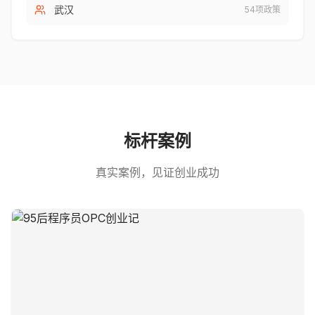
武汉
54
项政策
标杆案例
真实案例，见证创业成功